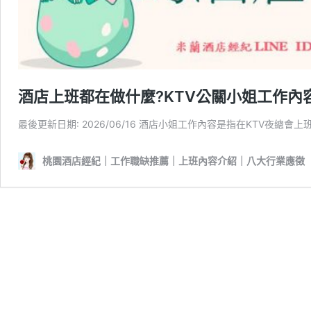
酒店上班都在做什麼?KTV公關小姐工作內
最後更新日期: 2026/06/16 酒店小姐工作內容是指在KTV夜總
桃園酒店經紀｜工作職缺推薦｜上班內容介紹｜八大行業應徵【