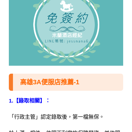
高雄3A便服店推薦-1
1.【錄取相關】：
「行政主管」認定錄取後，第一檔無保。