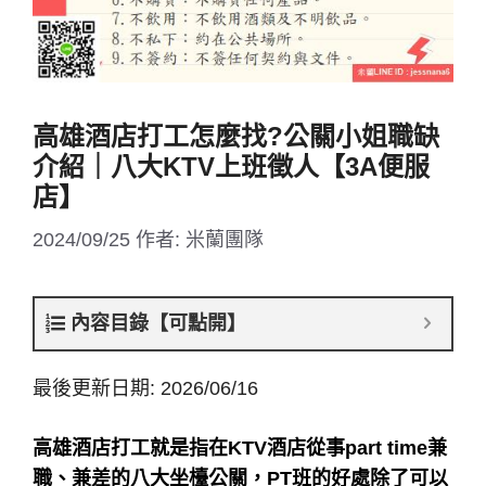
高雄酒店打工怎麼找?公關小姐職缺
介紹｜八大KTV上班徵人【3A便服
店】
2024/09/25
作者:
米蘭團隊
內容目錄【可點開】
最後更新日期: 2026/06/16
高雄酒店打工就是指在KTV酒店從事part time兼
職、兼差的八大坐檯公關，PT班的好處除了可以