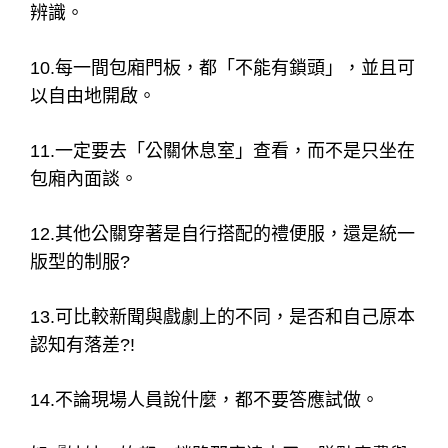
辨識。
10.每一間包廂門板，都「不能有鎖頭」，並且可
以自由地開啟。
11.一定要去「公關休息室」查看，而不是只坐在
包廂內面談。
12.其他公關穿著是自行搭配的禮便服，還是統一
版型的制服?
13.可比較新聞與戲劇上的不同，是否和自己原本
認知有落差?!
14.不論現場人員說什麼，都不要答應試做。