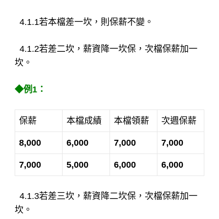
4.1.1若本檔差一坎，則保薪不變。
4.1.2若差二坎，薪資降一坎保，次檔保薪加一
坎。
◆例1：
保薪
本檔成績
本檔領薪
次週保薪
8,000
6,000
7,000
7,000
7,000
5,000
6,000
6,000
4.1.3若差三坎，薪資降二坎保，次檔保薪加一
坎。