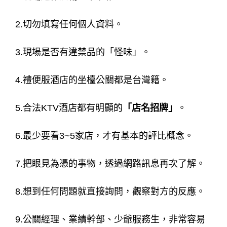
2.切勿填寫任何個人資料。
3.現場是否有違禁品的「怪味」。
4.禮便服酒店的坐檯公關都是台灣籍。
5.合法KTV酒店都有明顯的
「店名招牌」
。
6.最少要看3~5家店，才有基本的評比概念。
7.把眼見為憑的事物，透過網路訊息再次了解。
8.想到任何問題就直接詢問，觀察對方的反應。
9.公關經理、業績幹部、少爺服務生，非常容易