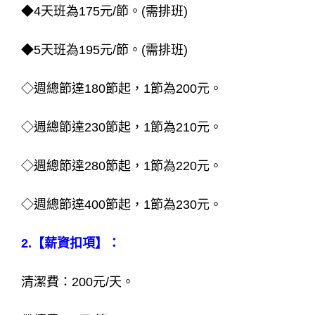
◆4天班為175元/節。(需排班)
◆5天班為195元/節。(需排班)
◇週總節達180節起，1節為200元。
◇週總節達230節起，1節為210元。
◇週總節達280節起，1節為220元。
◇週總節達400節起，1節為230元。
2.【薪資扣項】：
清潔費：200元/天。