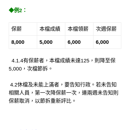
◆例2：
保薪
本檔成績
本檔領薪
次週保薪
8,000
5,000
6,000
6,000
4.1.4有保薪者，本檔成績未達125，則降至保
5,000，次檔節拆。
4.2休檔及未能上滿者，要告知行政。若未告知
相關人員，第一次降保薪一次，連兩週未告知則
保薪取消，以節拆重新評比。