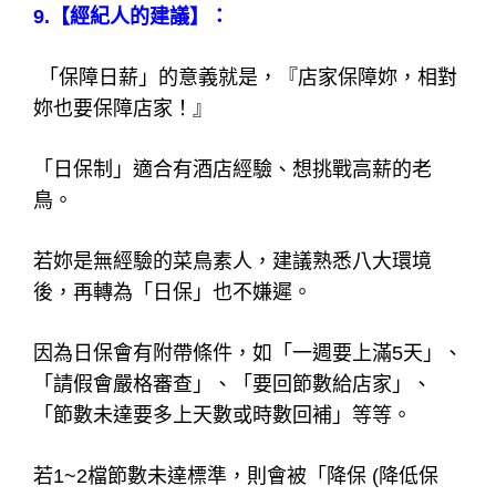
9.【經紀人的建議】：
「保障日薪」的意義就是，『店家保障妳，相對
妳也要保障店家！』
「日保制」適合有酒店經驗、想挑戰高薪的老
鳥。
若妳是無經驗的菜鳥素人，建議熟悉八大環境
後，再轉為「日保」也不嫌遲。
因為日保會有附帶條件，如「一週要上滿5天」、
「請假會嚴格審查」、「要回節數給店家」、
「節數未達要多上天數或時數回補」等等。
若1~2檔節數未達標準，則會被「降保 (降低保