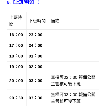
5.【上班時段】：
上班時
下班時間
備註
間
16：00
23：00
17：00
24：00
18：00
01：00
19：00
02：00
無檯可02：30 報備公關
20：00
03：00
主管核可後下班
無檯可03：00 報備公關
20：30
03：30
主管核可後下班