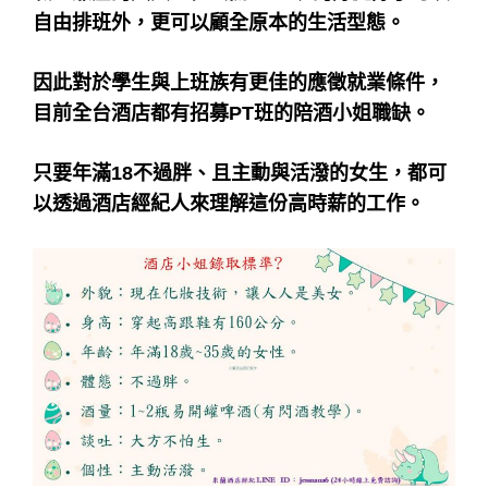
自由排班外，更可以顧全原本的生活型態。
因此對於學生與上班族有更佳的應徵就業條件，
目前全台酒店都有招募PT班的陪酒小姐職缺。
只要年滿18不過胖、且主動與活潑的女生，都可
以透過酒店經紀人來理解這份高時薪的工作。