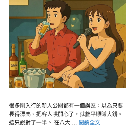
很多剛入行的新人公關都有一個誤區：以為只要
長得漂亮、把客人哄開心了，就能平順賺大錢。
這只說對了一半。 在八大 …
閱讀全文