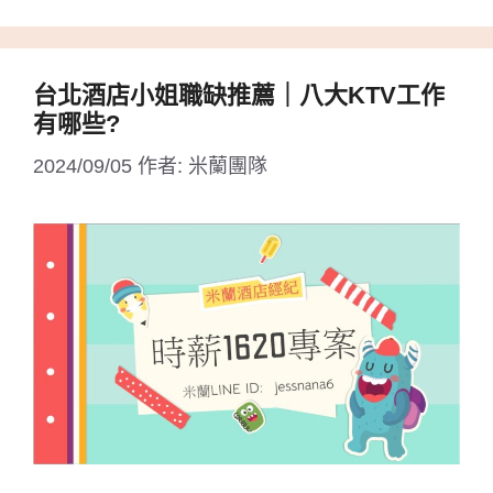
台北酒店小姐職缺推薦｜八大KTV工作
有哪些?
2024/09/05
作者:
米蘭團隊