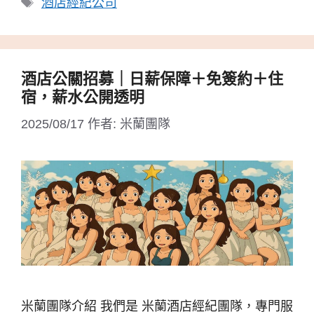
酒店經紀公司
籤
酒店公關招募｜日薪保障＋免簽約＋住
宿，薪水公開透明
2025/08/17
作者:
米蘭團隊
米蘭團隊介紹 我們是 米蘭酒店經紀團隊，專門服