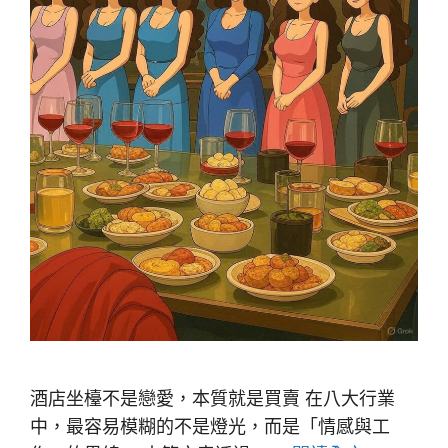
酒店坐檯不是戀愛，本質就是買賣 在八大行業
中，最容易模糊的不是燈光，而是「情感與工