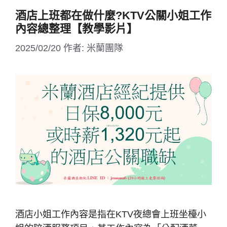
酒店上班都在做什麼?KTV公關小姐工作
內容總整理【教學影片】
2025/02/20
作者:
米蘭團隊
酒店小姐工作內容是指在KTV夜總會上班坐檯小