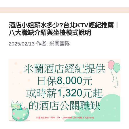
酒店小姐薪水多少?台北KTV經紀推薦｜
八大職缺介紹與坐檯模式說明
2025/02/13
作者:
米蘭團隊