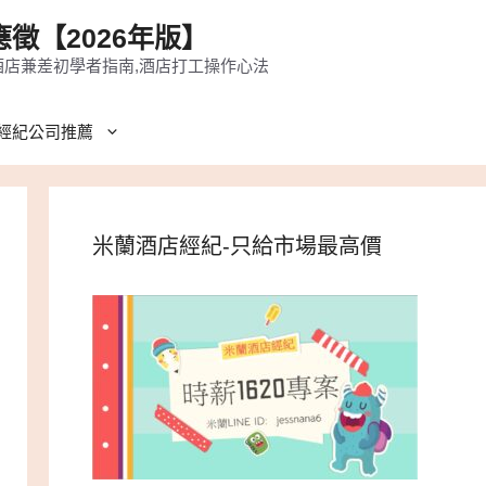
徵【2026年版】
酒店兼差初學者指南,酒店打工操作心法
經紀公司推薦
米蘭酒店經紀-只給市場最高價