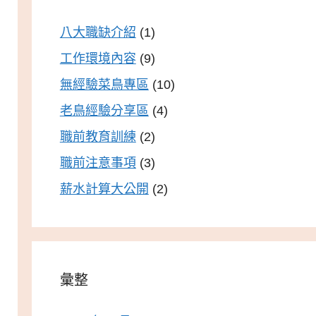
八大職缺介紹
(1)
工作環境內容
(9)
無經驗菜鳥專區
(10)
老鳥經驗分享區
(4)
職前教育訓練
(2)
職前注意事項
(3)
薪水計算大公開
(2)
彙整