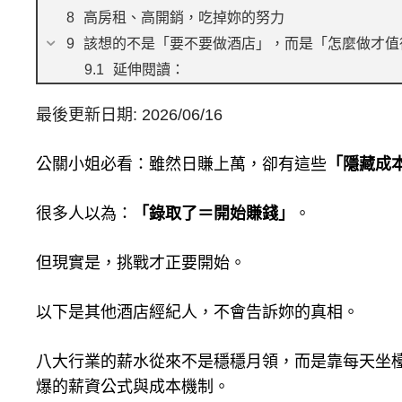
高房租、高開銷，吃掉妳的努力
該想的不是「要不要做酒店」，而是「怎麼做才值
延伸閱讀：
最後更新日期: 2026/06/16
公關小姐必看：雖然日賺上萬，卻有這些
「隱藏成
很多人以為：
「錄取了＝開始賺錢」
。
但現實是，挑戰才正要開始。
以下是其他酒店經紀人，不會告訴妳的真相。
八大行業的薪水從來不是穩穩月領，而是靠每天坐
爆的薪資公式與成本機制。