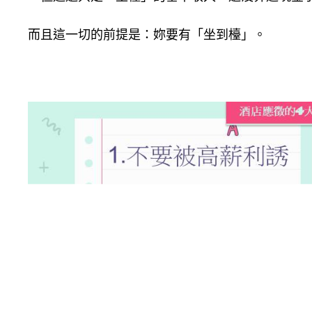
而且這一切的前提是：妳要有「坐到檯」。