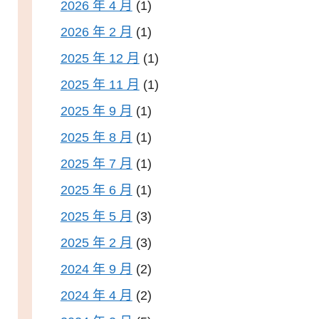
2026 年 4 月
(1)
2026 年 2 月
(1)
2025 年 12 月
(1)
2025 年 11 月
(1)
2025 年 9 月
(1)
2025 年 8 月
(1)
2025 年 7 月
(1)
2025 年 6 月
(1)
2025 年 5 月
(3)
2025 年 2 月
(3)
2024 年 9 月
(2)
2024 年 4 月
(2)