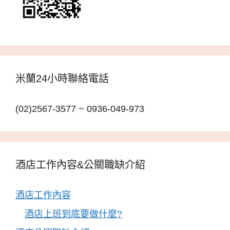
米蘭24小時聯絡電話
(02)2567-3577 ~ 0936-049-973
酒店工作內容&公關職缺介紹
酒店工作內容
酒店上班到底要做什麼?