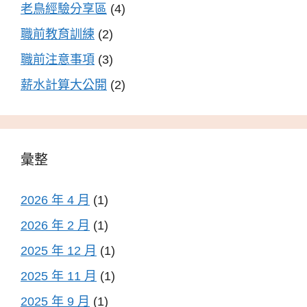
老鳥經驗分享區
(4)
職前教育訓練
(2)
職前注意事項
(3)
薪水計算大公開
(2)
彙整
2026 年 4 月
(1)
2026 年 2 月
(1)
2025 年 12 月
(1)
2025 年 11 月
(1)
2025 年 9 月
(1)