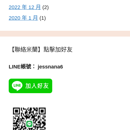
2022 年 12 月
(2)
2020 年 1 月
(1)
【聯絡米蘭】點擊加好友
LINE帳號： jessnana6