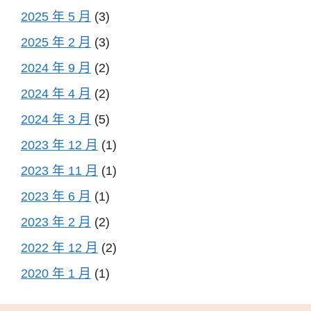
2025 年 5 月
(3)
2025 年 2 月
(3)
2024 年 9 月
(2)
2024 年 4 月
(2)
2024 年 3 月
(5)
2023 年 12 月
(1)
2023 年 11 月
(1)
2023 年 6 月
(1)
2023 年 2 月
(2)
2022 年 12 月
(2)
2020 年 1 月
(1)