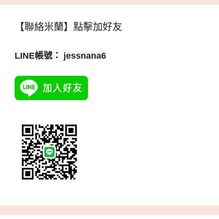
【聯絡米蘭】點擊加好友
LINE帳號： jessnana6