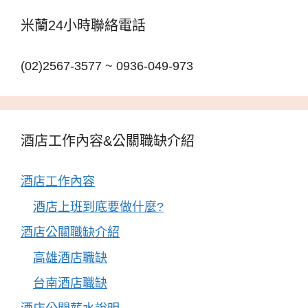
米蘭24小時聯絡電話
(02)2567-3577 ~ 0936-049-973
酒店工作內容&公關職缺介紹
酒店工作內容
酒店上班到底要做什麼?
酒店公關職缺介紹
高雄酒店職缺
台南酒店職缺