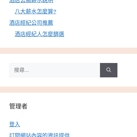
酒店公關薪水說明
八大薪水怎麼算?
酒店經紀公司推薦
酒店經紀人怎麼篩選
搜
尋:
管理者
登入
訂閱網站內容的資訊提供