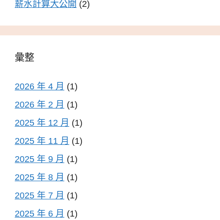
薪水計算大公開
(2)
彙整
2026 年 4 月
(1)
2026 年 2 月
(1)
2025 年 12 月
(1)
2025 年 11 月
(1)
2025 年 9 月
(1)
2025 年 8 月
(1)
2025 年 7 月
(1)
2025 年 6 月
(1)