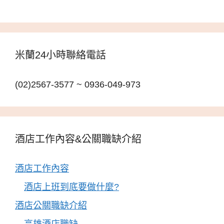
米蘭24小時聯絡電話
(02)2567-3577 ~ 0936-049-973
酒店工作內容&公關職缺介紹
酒店工作內容
酒店上班到底要做什麼?
酒店公關職缺介紹