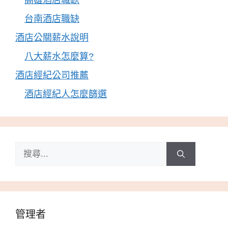
高雄酒店職缺
台南酒店職缺
酒店公關薪水說明
八大薪水怎麼算?
酒店經紀公司推薦
酒店經紀人怎麼篩選
搜
尋:
管理者