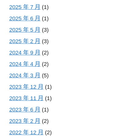
2025 年 7 月
(1)
2025 年 6 月
(1)
2025 年 5 月
(3)
2025 年 2 月
(3)
2024 年 9 月
(2)
2024 年 4 月
(2)
2024 年 3 月
(5)
2023 年 12 月
(1)
2023 年 11 月
(1)
2023 年 6 月
(1)
2023 年 2 月
(2)
2022 年 12 月
(2)