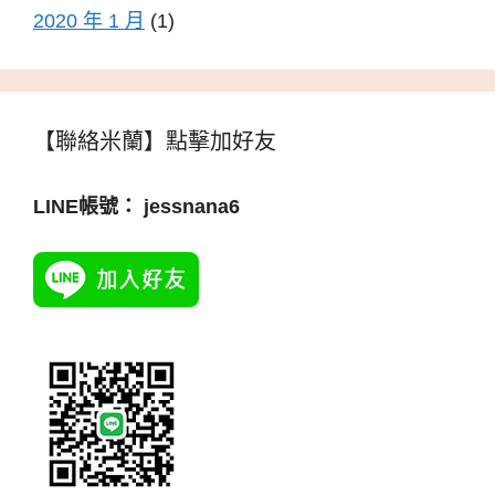
2020 年 1 月
(1)
【聯絡米蘭】點擊加好友
LINE帳號： jessnana6