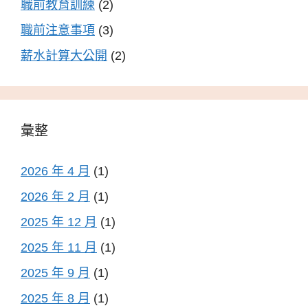
職前教育訓練
(2)
職前注意事項
(3)
薪水計算大公開
(2)
彙整
2026 年 4 月
(1)
2026 年 2 月
(1)
2025 年 12 月
(1)
2025 年 11 月
(1)
2025 年 9 月
(1)
2025 年 8 月
(1)