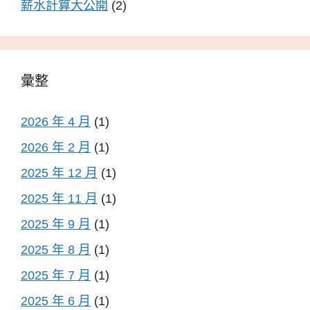
薪水計算大公開
(2)
彙整
2026 年 4 月
(1)
2026 年 2 月
(1)
2025 年 12 月
(1)
2025 年 11 月
(1)
2025 年 9 月
(1)
2025 年 8 月
(1)
2025 年 7 月
(1)
2025 年 6 月
(1)