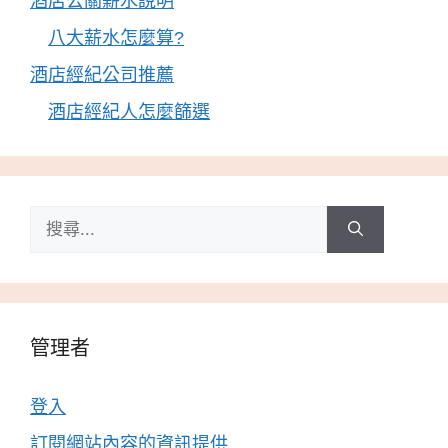
酒店公關薪水說明
八大薪水怎麼算?
酒店經紀公司推薦
酒店經紀人怎麼篩選
搜
尋:
管理者
登入
訂閱網站內容的資訊提供