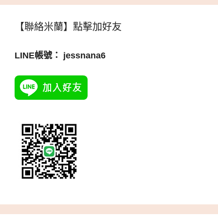
【聯絡米蘭】點擊加好友
LINE帳號： jessnana6