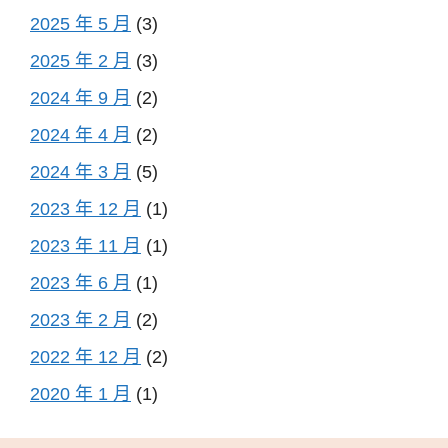
2025 年 5 月
(3)
2025 年 2 月
(3)
2024 年 9 月
(2)
2024 年 4 月
(2)
2024 年 3 月
(5)
2023 年 12 月
(1)
2023 年 11 月
(1)
2023 年 6 月
(1)
2023 年 2 月
(2)
2022 年 12 月
(2)
2020 年 1 月
(1)