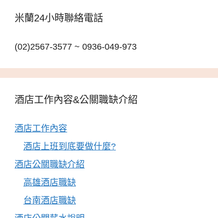
米蘭24小時聯絡電話
(02)2567-3577 ~ 0936-049-973
酒店工作內容&公關職缺介紹
酒店工作內容
酒店上班到底要做什麼?
酒店公關職缺介紹
高雄酒店職缺
台南酒店職缺